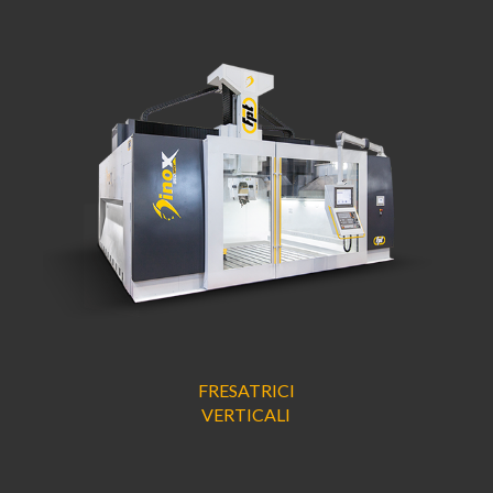
FRESATRICI
VERTICALI