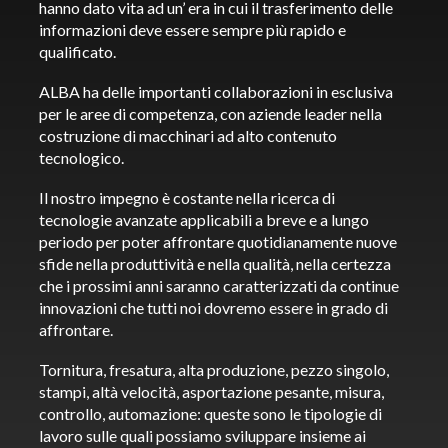
hanno dato vita ad un’ era in cui il trasferimento delle
informazioni deve essere sempre più rapido e
qualificato.
ALBA ha delle importanti collaborazioni in esclusiva
per le aree di competenza, con aziende leader nella
costruzione di macchinari ad alto contenuto
tecnologico.
Il nostro impegno è costante nella ricerca di
tecnologie avanzate applicabili a breve e a lungo
periodo per poter affrontare quotidianamente nuove
sfide nella produttività e nella qualità, nella certezza
che i prossimi anni saranno caratterizzati da continue
innovazioni che tutti noi dovremo essere in grado di
affrontare.
Tornitura, fresatura, alta produzione, pezzo singolo,
stampi, altà velocità, asportazione pesante, misura,
controllo, automazione: queste sono le tipologie di
lavoro sulle quali possiamo sviluppare insieme ai