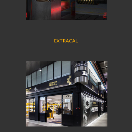
EXTRACAL