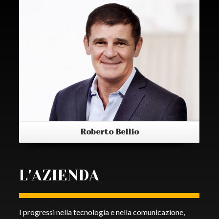
Roberto Bellio
L'AZIENDA
I progressi nella tecnologia e nella comunicazione,