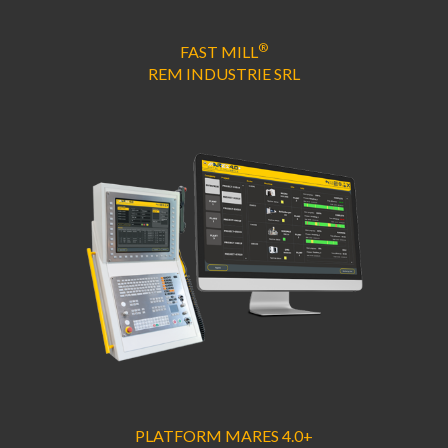
®
FAST MILL
REM INDUSTRIE SRL
PLATFORM MARES 4.0+