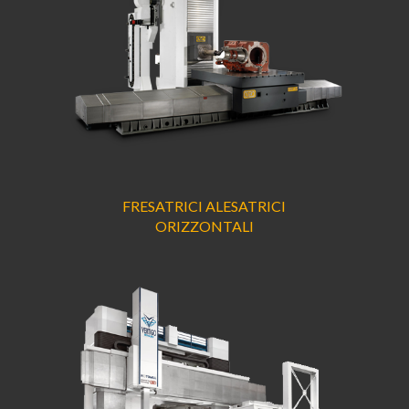
FRESATRICI ALESATRICI
ORIZZONTALI