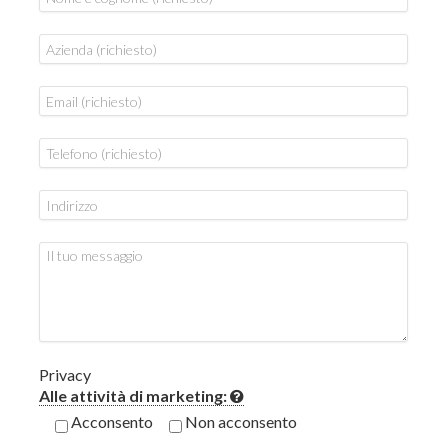
Privacy
Alle attività di marketing:
Acconsento
Non acconsento