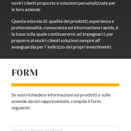
nostri clienti proposte e soluzioni personalizzate per
le loro aziende
Questa miscela di: qualità dei prodotti, esperienza e
professionalità, conoscenza ed informazione rapida, è
la base sulla quale continueremo ad impegnarci, per
proporre ai nostri clienti soluzioni sempre all’
avanguardia per l’ indirizzo dei propri investimenti.
FORM
Se vuoi richiedere informazioni sui prodotti o sulle
aziende da noi rappresentate, compila il form
seguente: