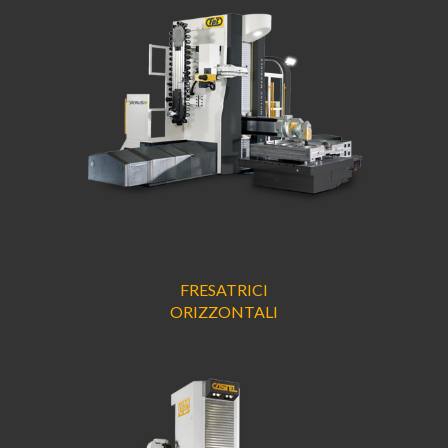
FRESATRICI
ORIZZONTALI