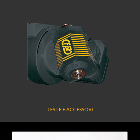
TESTE E ACCESSORI