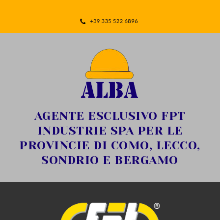
AGENTE ESCLUSIVO FPT
INDUSTRIE SPA PER LE
PROVINCIE DI COMO, LECCO,
SONDRIO E BERGAMO