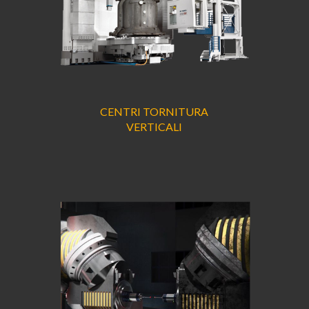
CENTRI TORNITURA
VERTICALI