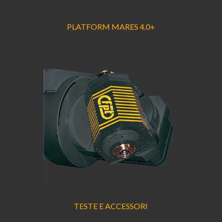
PLATFORM MARES 4.0+
TESTE E ACCESSORI