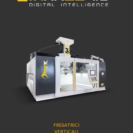
FRESATRICI
VERTICALI