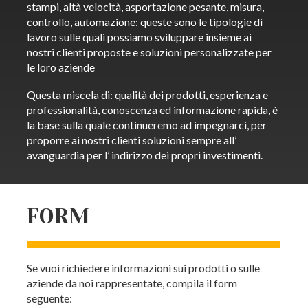
stampi, altà velocità, asportazione pesante, misura,
controllo, automazione: queste sono le tipologie di
lavoro sulle quali possiamo sviluppare insieme ai
nostri clienti proposte e soluzioni personalizzate per
le loro aziende
Questa miscela di: qualità dei prodotti, esperienza e
professionalità, conoscenza ed informazione rapida, è
la base sulla quale continueremo ad impegnarci, per
proporre ai nostri clienti soluzioni sempre all’
avanguardia per l’ indirizzo dei propri investimenti.
FORM
Se vuoi richiedere informazioni sui prodotti o sulle
aziende da noi rappresentate, compila il form
seguente: