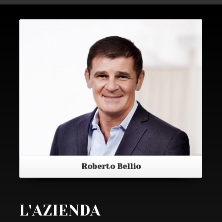
Roberto Bellio
L'AZIENDA