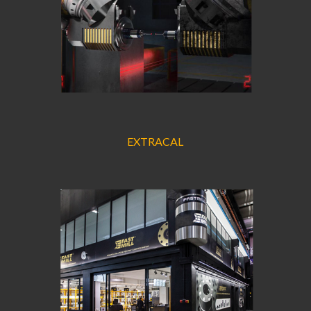
EXTRACAL