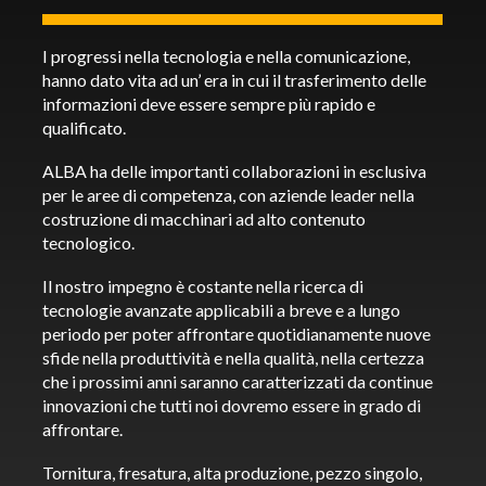
I progressi nella tecnologia e nella comunicazione,
hanno dato vita ad un’ era in cui il trasferimento delle
informazioni deve essere sempre più rapido e
qualificato.
ALBA ha delle importanti collaborazioni in esclusiva
per le aree di competenza, con aziende leader nella
costruzione di macchinari ad alto contenuto
tecnologico.
Il nostro impegno è costante nella ricerca di
tecnologie avanzate applicabili a breve e a lungo
periodo per poter affrontare quotidianamente nuove
sfide nella produttività e nella qualità, nella certezza
che i prossimi anni saranno caratterizzati da continue
innovazioni che tutti noi dovremo essere in grado di
affrontare.
Tornitura, fresatura, alta produzione, pezzo singolo,