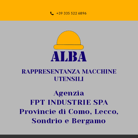
RAPPRESENTANZA MACCHINE
UTENSILI
Agenzia
FPT INDUSTRIE SPA
Provincie di Como, Lecco,
Sondrio e Bergamo