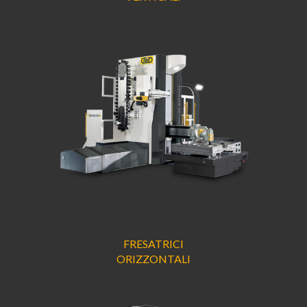
FRESATRICI
ORIZZONTALI