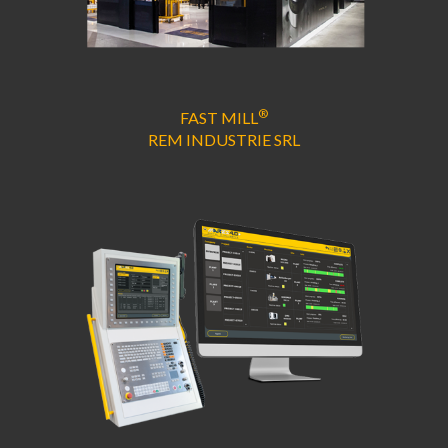
®
FAST MILL
REM INDUSTRIE SRL