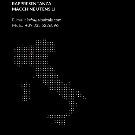
RAPPRESENTANZA
MACCHINE UTENSILI
E-mail:
info@albaitaly.com
Mob.:
+39 335 5226896