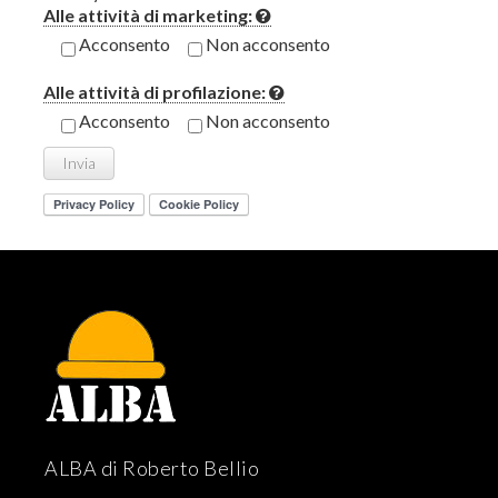
Alle attività di marketing:
Acconsento
Non acconsento
Alle attività di profilazione:
Acconsento
Non acconsento
ALBA di Roberto Bellio