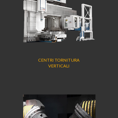
CENTRI TORNITURA
VERTICALI