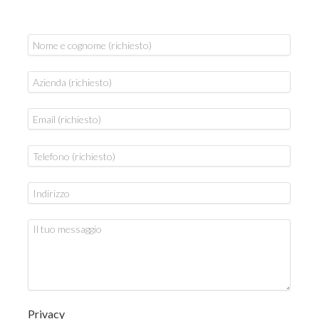
Privacy