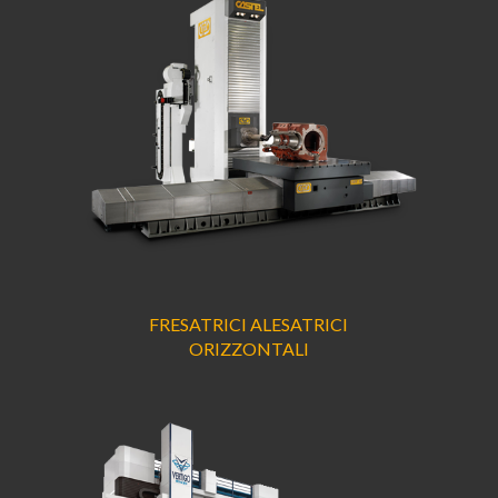
FRESATRICI ALESATRICI
ORIZZONTALI